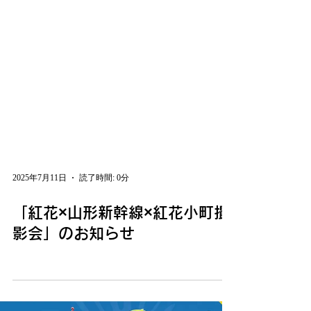
2025年7月11日
読了時間: 0分
「紅花×山形新幹線×紅花小町撮
影会」のお知らせ