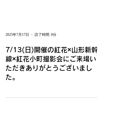
2025年7月17日
読了時間: 0分
7/13(日)開催の紅花×山形新幹
線×紅花小町撮影会にご来場い
ただきありがとうございまし
た。