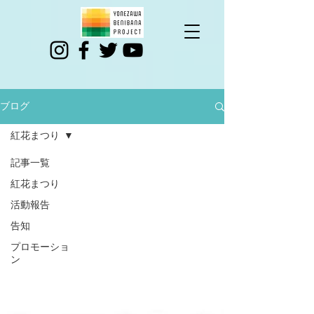
ブログ
紅花まつり
記事一覧
紅花まつり
活動報告
告知
プロモーショ
ン