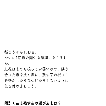
種まきから13日目。
ついに1回目の間引き時期になりまし
た。
紅花はとても根っこが弱いので、隣り
合った目を抜く際に、残す芽の根っこ
を動かしたり傷つけたりしないように
気を付けましょう。
間引く苗と残す苗の選び方とは？