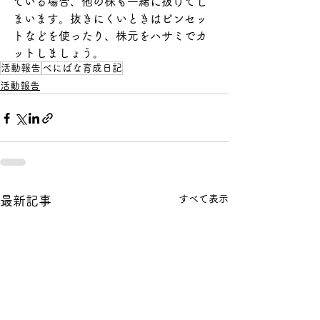
ている場合、他の株も一緒に抜けてし
まいます。抜きにくいときはピンセッ
トなどを使ったり、株元をハサミでカ
ットしましょう。
活動報告
べにばな育成日記
活動報告
すべて表示
最新記事