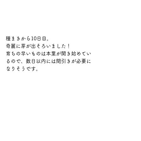
種まきから10日目。
奇麗に芽が出そろいました！
育ちの早いものは本葉が開き始めてい
るので、数日以内には間引きが必要に
なりそうです。