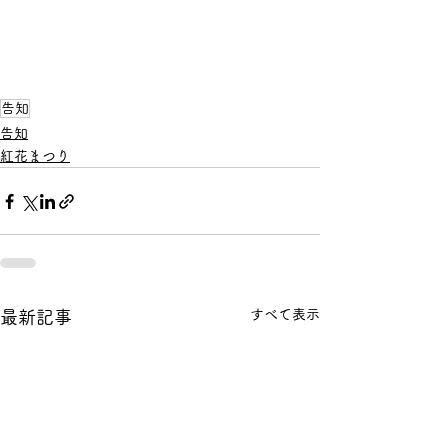
告知
告知
紅花まつり
すべて表示
最新記事