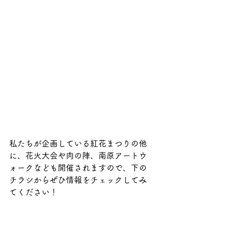
私たちが企画している紅花まつりの他
に、花火大会や肉の陣、南原アートウ
ォークなども開催されますので、下の
チラシからぜひ情報をチェックしてみ
てください！