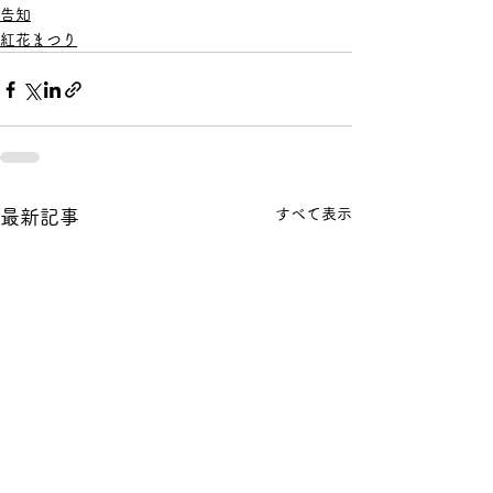
告知
紅花まつり
すべて表示
最新記事