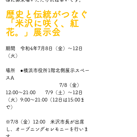
歴史と伝統がつなぐ
「米沢に咲く、紅
花。」展示会
期間　令和4年7月8日（金）～12日
（火）
場所　●横浜市役所1階北側展示スペー
スA
　　　　　　　　　　　7/8（金）
12:00～21:00　　7/9（土）～12日
（火）9:00～21:00（12日は15:00ま
で）
※7/8（金）12:00　米沢市長が出席
し、オープニングセレモニーを行いま
す。　