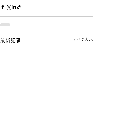
すべて表示
最新記事