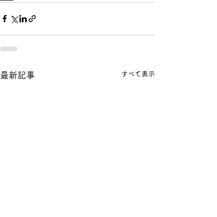
すべて表示
最新記事