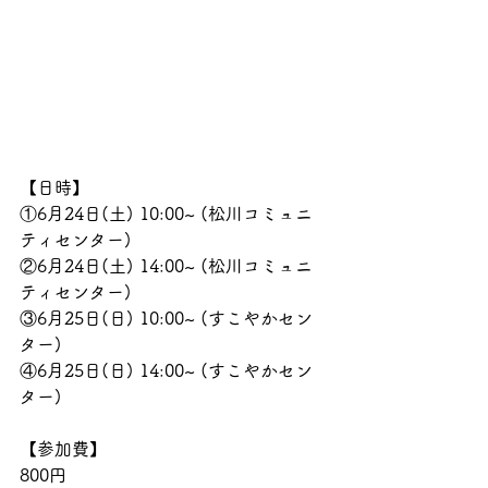
【日時】
①6月24日(土) 10:00~ (松川コミュニ
ティセンター)
②6月24日(土) 14:00~ (松川コミュニ
ティセンター)
③6月25日(日) 10:00~ (すこやかセン
ター)
④6月25日(日) 14:00~ (すこやかセン
ター)
【参加費】
800円