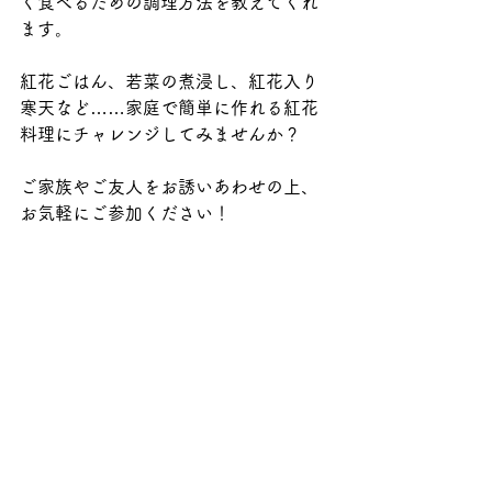
く食べるための調理方法を教えてくれ
ます。
紅花ごはん、若菜の煮浸し、紅花入り
寒天など……家庭で簡単に作れる紅花
料理にチャレンジしてみませんか？
ご家族やご友人をお誘いあわせの上、
お気軽にご参加ください！