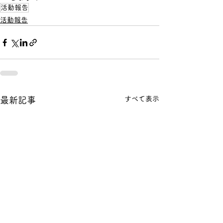
活動報告
活動報告
すべて表示
最新記事