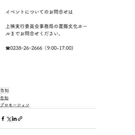
イベントについてのお問合せは
上映実行委員会事務局の置賜文化ホー
ルまでお問合せください。
☎0238ｰ26ｰ2666（9:00-17:00)
告知
告知
プロモーション