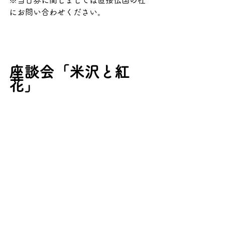
にお問い合わせください。
座談会「米沢と紅
花」