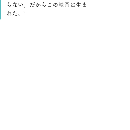
らない。だからこの映画は生ま
れた。”