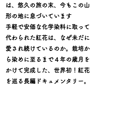
は、悠久の旅の末、今もこの山
形の地に息づいています
手軽で安価な化学染料に取って
代わられた紅花は、なぜ未だに
愛され続けているのか。栽培か
ら染めに至るまで４年の歳月を
かけて完成した、世界初！紅花
を巡る長編ドキュメンタリー。