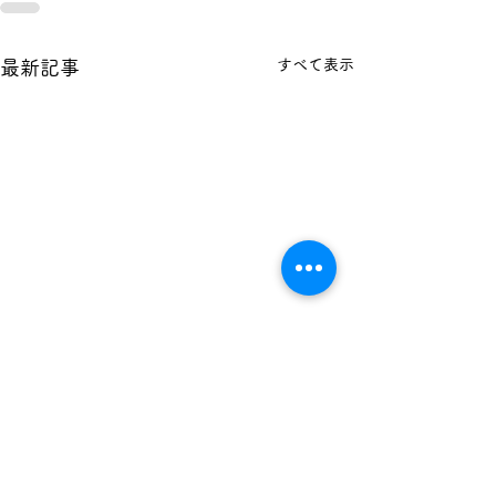
すべて表示
最新記事