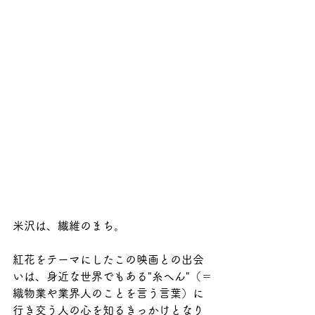
米沢は、繊維のまち。
紅花をテーマにしたこの映画との出会
いは、身近な世界でもある"糸へん"（＝
織物業や業界人のことを言う言葉）に
行き交う人の心を知るきっかけとなり