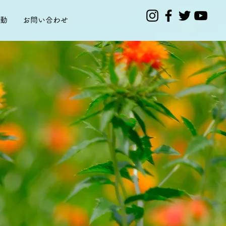
動
お問い合わせ