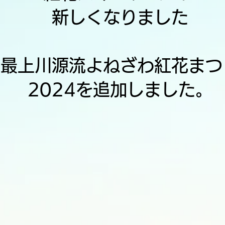
​新しくなりました
​最上川源流よねざわ紅花まつ
2024を追加しました。