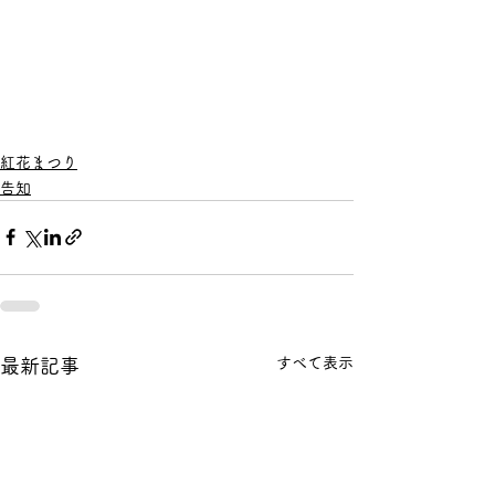
紅花まつり
告知
すべて表示
最新記事