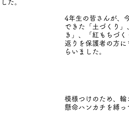
ました。
4年生の皆さんが、
できた「土づくり」
き」、「紅もちづく
返りを保護者の方に
らいました。
模様つけのため、輪
懸命ハンカチを縛っ