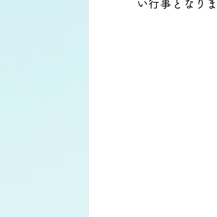
い行事となり