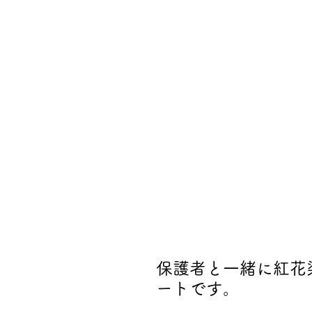
保護者と一緒に紅花
ートです。