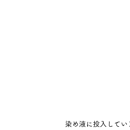
染め液に投入してい