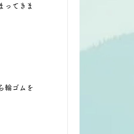
まってきま
ら輪ゴムを