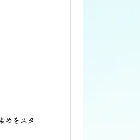
染めをスタ